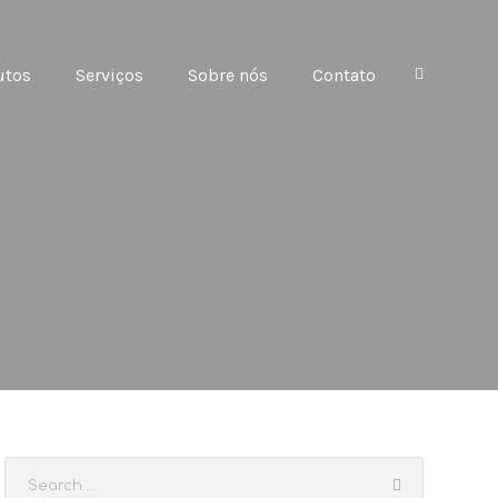
utos
Serviços
Sobre nós
Contato