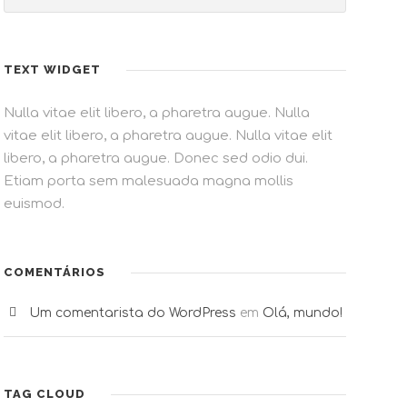
TEXT WIDGET
Nulla vitae elit libero, a pharetra augue. Nulla
vitae elit libero, a pharetra augue. Nulla vitae elit
libero, a pharetra augue. Donec sed odio dui.
Etiam porta sem malesuada magna mollis
euismod.
COMENTÁRIOS
Um comentarista do WordPress
em
Olá, mundo!
TAG CLOUD