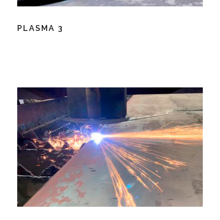
PLASMA 3