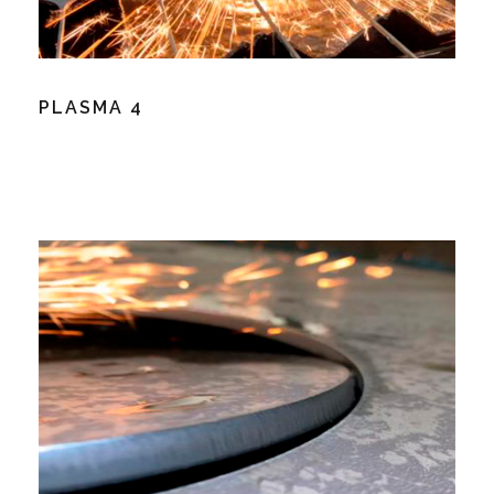
PLASMA 4