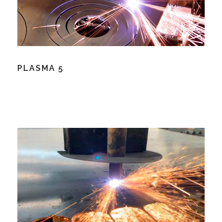
PLASMA 5