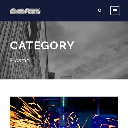
CATEGORY
Plasma