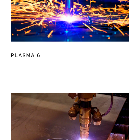
PLASMA 6