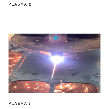
PLASMA 2
PLASMA 1