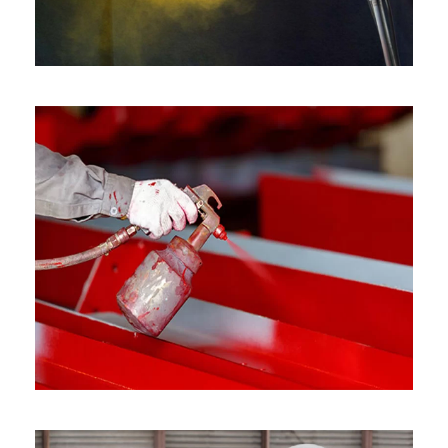
PINTURA 3