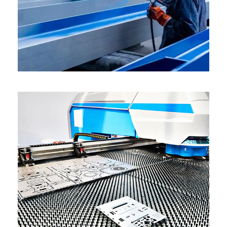
PINTURA 1
PUNCIONADEIRA 6