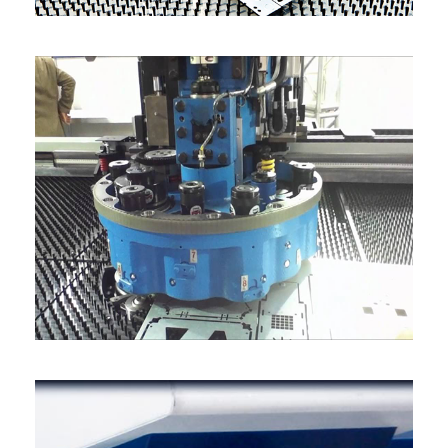
PUNCIONADEIRA 5