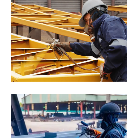
PINTURA 2