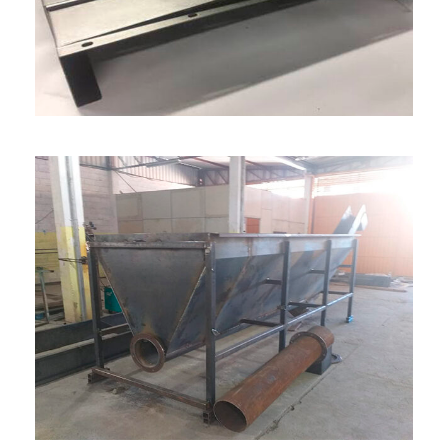
MONTAGEM 2
MONTAGEM 1