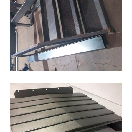
MONTAGEM 6