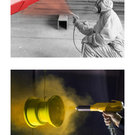
PITURA ELETROSTÁTICA A PÓ
2
PITURA ELETROSTÁTICA A PÓ
1